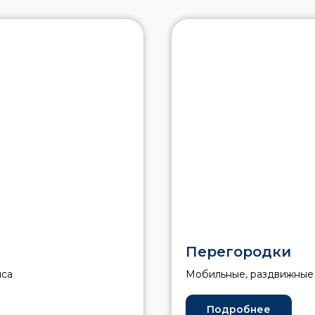
Перегородки
иса
Мобильные, раздвижные
Подробнее