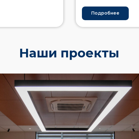
Подробнее
Наши проекты