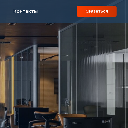
Контакты
Связаться