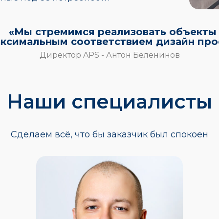
«Мы стремимся реализовать объекты
аксимальным соответствием дизайн про
Директор APS - Антон Беленинов
Наши специалисты
Сделаем всё, что бы заказчик был спокоен