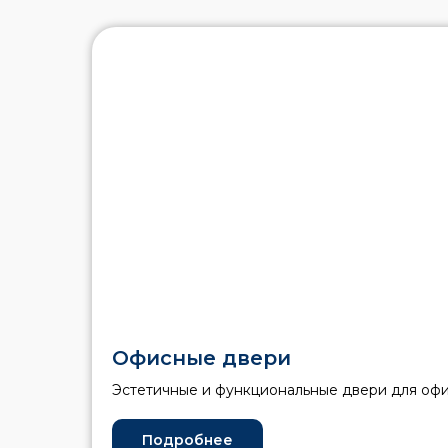
Офисные двери
Эстетичные и функциональные двери для оф
Подробнее