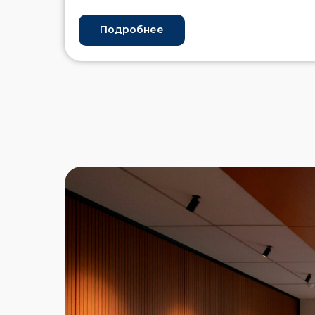
Подробнее