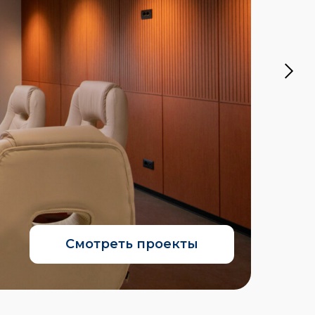
Смотреть проекты