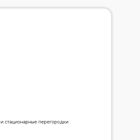
 и стационарные перегородки